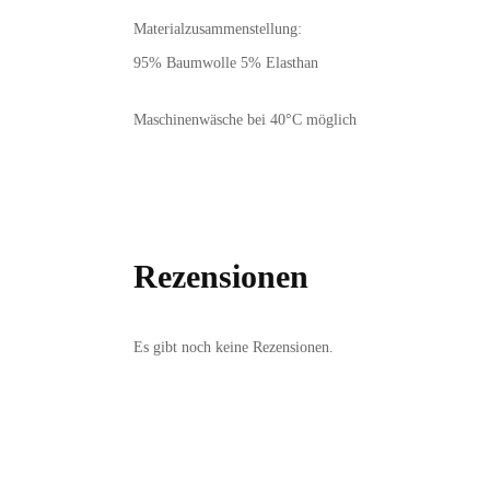
Materialzusammenstellung:
95% Baumwolle 5% Elasthan
Maschinenwäsche bei 40°C möglich
Rezensionen
Es gibt noch keine Rezensionen.