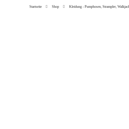
Startseite
Shop
Kleidung - Pumphosen, Strampler, Walkja