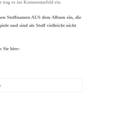
 trag es ins Kommentarfeld ein.
en Stoffnamen AUS dem Album ein, die
iele und sind als Stoff vielleicht nicht
 Sie hier: