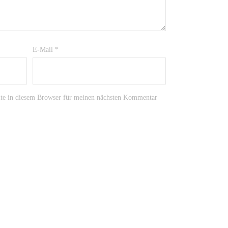
E-Mail
*
te in diesem Browser für meinen nächsten Kommentar