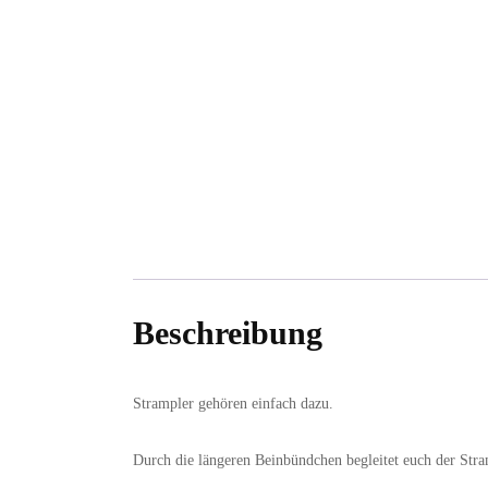
Beschreibung
Strampler gehören einfach dazu.
Durch die längeren Beinbündchen begleitet euch der Stra