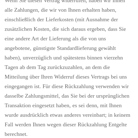
Wenn Sie diesen Vertrag widerrufen, haben wir Ihnen
alle Zahlungen, die wir von Ihnen erhalten haben,
einschließlich der Lieferkosten (mit Ausnahme der
zusätzlichen Kosten, die sich daraus ergeben, dass Sie
eine andere Art der Lieferung als die von uns
angebotene, günstigste Standardlieferung gewählt
haben), unverzüglich und spätestens binnen vierzehn
Tagen ab dem Tag zurückzuzahlen, an dem die
Mitteilung über Ihren Widerruf dieses Vertrags bei uns
eingegangen ist. Für diese Rückzahlung verwenden wir
dasselbe Zahlungsmittel, das Sie bei der ursprünglichen
Transaktion eingesetzt haben, es sei denn, mit Ihnen
wurde ausdrücklich etwas anderes vereinbart; in keinem
Fall werden Ihnen wegen dieser Rückzahlung Entgelte
berechnet.