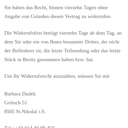
Sie haben das Recht, binnen vierzehn Tagen ohne
Angabe von Gründen diesen Vertrag zu widerrufen.
Die Widerrufsfrist beträgt vierzehn Tage ab dem Tag, an
dem Sie oder ein von Ihnen benannter Dritter, der nicht
der Beförderer ist, die letzte Teilsendung oder das letzte
Stück in Besitz genommen haben bzw. hat.
Um Ihr Widerrufsrecht auszuüben, müssen Sie mir
Barbara Dudek
Grötsch 51
8505 St.Nikolai i.S.