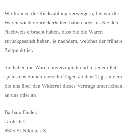
Wir können die Rückzahlung verweigern, bis wir die
Waren wieder zurückerhalten haben oder bis Sie den
Nachweis erbracht haben, dass Sie die Waren
zurückgesandt haben, je nachdem, welches der frühere
Zeitpunkt ist.
Sie haben die Waren unverzüglich und in jedem Fall
spätestens binnen vierzehn Tagen ab dem Tag, an dem
Sie uns über den Widerruf dieses Vertrags unterrichten,
an uns oder an
Barbara Dudek
Grötsch 51
8505 St.Nikolai i.S.