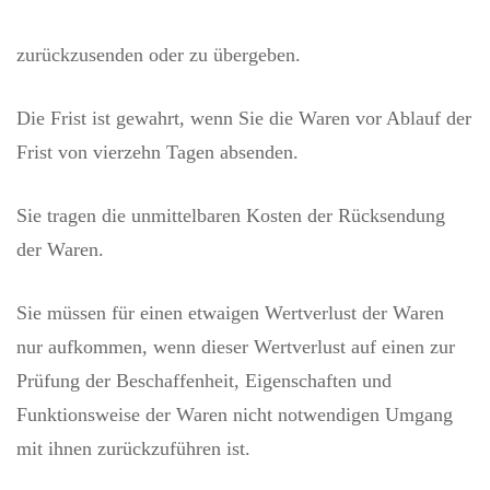
zurückzusenden oder zu übergeben.
Die Frist ist gewahrt, wenn Sie die Waren vor Ablauf der
Frist von vierzehn Tagen absenden.
Sie tragen die unmittelbaren Kosten der Rücksendung
der Waren.
Sie müssen für einen etwaigen Wertverlust der Waren
nur aufkommen, wenn dieser Wertverlust auf einen zur
Prüfung der Beschaffenheit, Eigenschaften und
Funktionsweise der Waren nicht notwendigen Umgang
mit ihnen zurückzuführen ist.