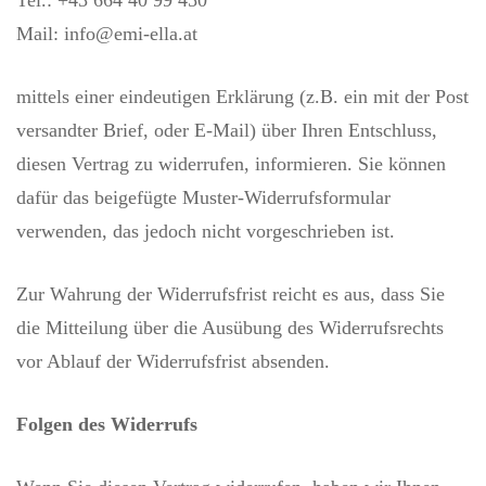
Tel.: +43 664 40 99 450
Mail: info@emi-ella.at
mittels einer eindeutigen Erklärung (z.B. ein mit der Post
versandter Brief, oder E-Mail) über Ihren Entschluss,
diesen Vertrag zu widerrufen, informieren. Sie können
dafür das beigefügte Muster-Widerrufsformular
verwenden, das jedoch nicht vorgeschrieben ist.
Zur Wahrung der Widerrufsfrist reicht es aus, dass Sie
die Mitteilung über die Ausübung des Widerrufsrechts
vor Ablauf der Widerrufsfrist absenden.
Folgen des Widerrufs