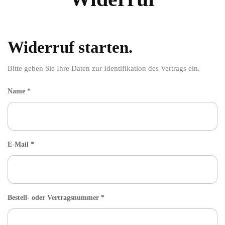
Widerruf starten.
Bitte geben Sie Ihre Daten zur Identifikation des Vertrags ein.
Name *
E-Mail *
Bestell- oder Vertragsnummer *