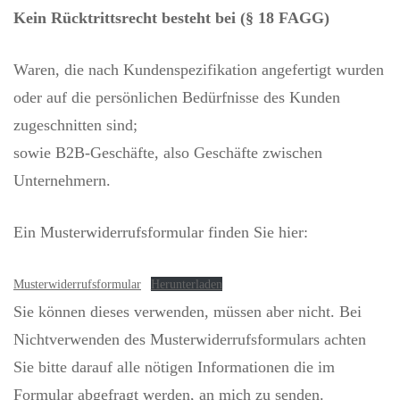
Kein
Rücktrittsrecht besteht bei (§ 18 FAGG)
Waren, die nach Kundenspezifikation angefertigt wurden
oder auf die persönlichen Bedürfnisse des Kunden
zugeschnitten sind;
sowie B2B-Geschäfte, also Geschäfte zwischen
Unternehmern.
Ein Musterwiderrufsformular finden Sie hier:
Musterwiderrufsformular
Herunterladen
Sie können dieses verwenden, müssen aber nicht. Bei
Nichtverwenden des Musterwiderrufsformulars achten
Sie bitte darauf alle nötigen Informationen die im
Formular abgefragt werden, an mich zu senden.