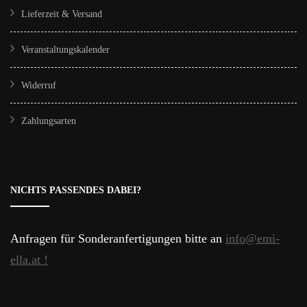
Lieferzeit & Versand
Veranstaltungskalender
Widerruf
Zahlungsarten
NICHTS PASSENDES DABEI?
Anfragen für Sonderanfertigungen bitte an
info@emi-
ella.at !