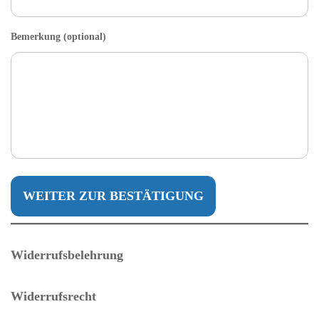
Bemerkung (optional)
WEITER ZUR BESTÄTIGUNG
Widerrufsbelehrung
Widerrufsrecht