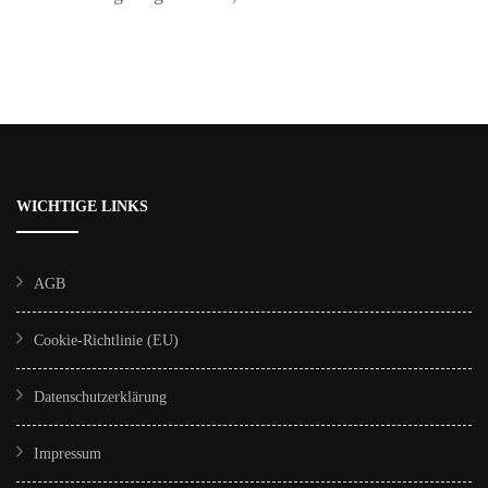
WICHTIGE LINKS
AGB
Cookie-Richtlinie (EU)
Datenschutzerklärung
Impressum