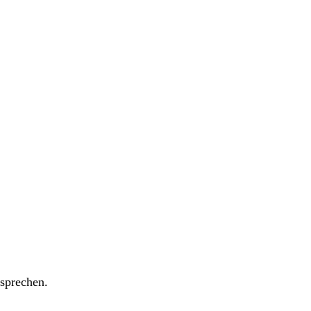
sprechen.