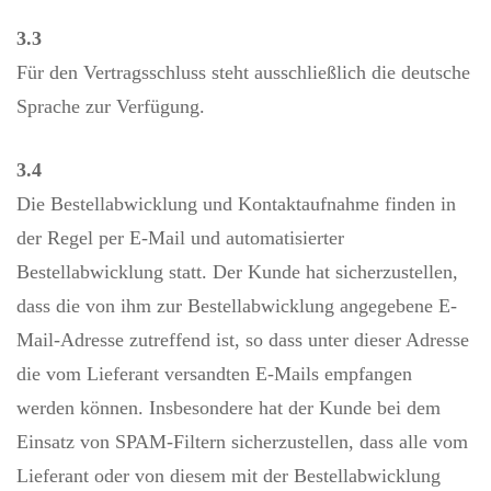
3.3
Für den Vertragsschluss steht ausschließlich die deutsche
Sprache zur Verfügung.
3.4
Die Bestellabwicklung und Kontaktaufnahme finden in
der Regel per E-Mail und automatisierter
Bestellabwicklung statt. Der Kunde hat sicherzustellen,
dass die von ihm zur Bestellabwicklung angegebene E-
Mail-Adresse zutreffend ist, so dass unter dieser Adresse
die vom Lieferant versandten E-Mails empfangen
werden können. Insbesondere hat der Kunde bei dem
Einsatz von SPAM-Filtern sicherzustellen, dass alle vom
Lieferant oder von diesem mit der Bestellabwicklung