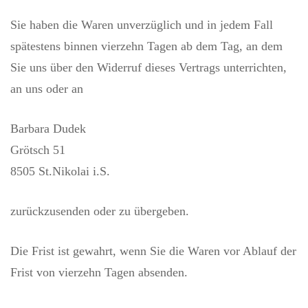
Sie haben die Waren unverzüglich und in jedem Fall
spätestens binnen vierzehn Tagen ab dem Tag, an dem
Sie uns über den Widerruf dieses Vertrags unterrichten,
an uns oder an
Barbara Dudek
Grötsch 51
8505 St.Nikolai i.S.
zurückzusenden oder zu übergeben.
Die Frist ist gewahrt, wenn Sie die Waren vor Ablauf der
Frist von vierzehn Tagen absenden.