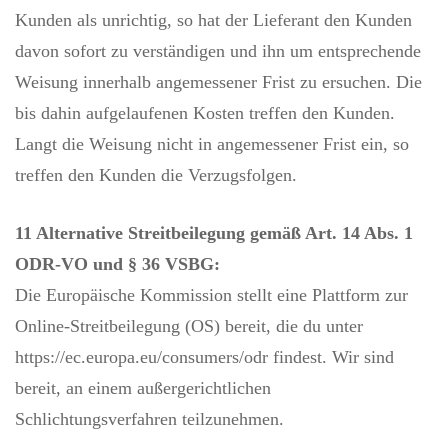
Kunden als unrichtig, so hat der Lieferant den Kunden
davon sofort zu verständigen und ihn um entsprechende
Weisung innerhalb angemessener Frist zu ersuchen. Die
bis dahin aufgelaufenen Kosten treffen den Kunden.
Langt die Weisung nicht in angemessener Frist ein, so
treffen den Kunden die Verzugsfolgen.
11
Alternative Streitbeilegung gemäß Art. 14 Abs. 1
ODR-VO und § 36 VSBG:
Die Europäische Kommission stellt eine Plattform zur
Online-Streitbeilegung (OS) bereit, die du unter
https://ec.europa.eu/consumers/odr findest. Wir sind
bereit, an einem außergerichtlichen
Schlichtungsverfahren teilzunehmen.