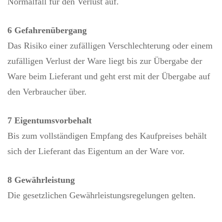
Normalfall für den Verlust auf.
6 Gefahrenübergang
Das Risiko einer zufälligen Verschlechterung oder einem
zufälligen Verlust der Ware liegt bis zur Übergabe der
Ware beim Lieferant und geht erst mit der Übergabe auf
den Verbraucher über.
7 Eigentumsvorbehalt
Bis zum vollständigen Empfang des Kaufpreises behält
sich der Lieferant das Eigentum an der Ware vor.
8 Gewährleistung
Die gesetzlichen Gewährleistungsregelungen gelten.