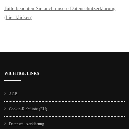
Bitte beachten Sie auch unsere Datenschutzerklärung
(hier klicken)
WICHTIGE LINKS
AGB
Cookie-Richtlinie (EU)
Datenschutzerklärung