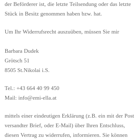
der Beförderer ist, die letzte Teilsendung oder das letzte
Stück in Besitz genommen haben bzw. hat.
Um Ihr Widerrufsrecht auszuüben, müssen Sie mir
Barbara Dudek
Grötsch 51
8505 St.Nikolai i.S.
Tel.: +43 664 40 99 450
Mail: info@emi-ella.at
mittels einer eindeutigen Erklärung (z.B. ein mit der Post
versandter Brief, oder E-Mail) über Ihren Entschluss,
diesen Vertrag zu widerrufen, informieren. Sie können