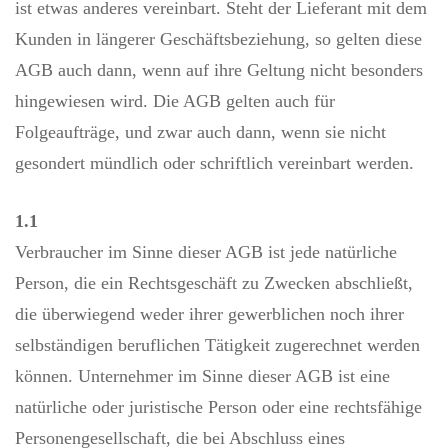
ist etwas anderes vereinbart. Steht der Lieferant mit dem
Kunden in längerer Geschäftsbeziehung, so gelten diese
AGB auch dann, wenn auf ihre Geltung nicht besonders
hingewiesen wird. Die AGB gelten auch für
Folgeaufträge, und zwar auch dann, wenn sie nicht
gesondert mündlich oder schriftlich vereinbart werden.
1.1
Verbraucher im Sinne dieser AGB ist jede natürliche
Person, die ein Rechtsgeschäft zu Zwecken abschließt,
die überwiegend weder ihrer gewerblichen noch ihrer
selbständigen beruflichen Tätigkeit zugerechnet werden
können. Unternehmer im Sinne dieser AGB ist eine
natürliche oder juristische Person oder eine rechtsfähige
Personengesellschaft, die bei Abschluss eines