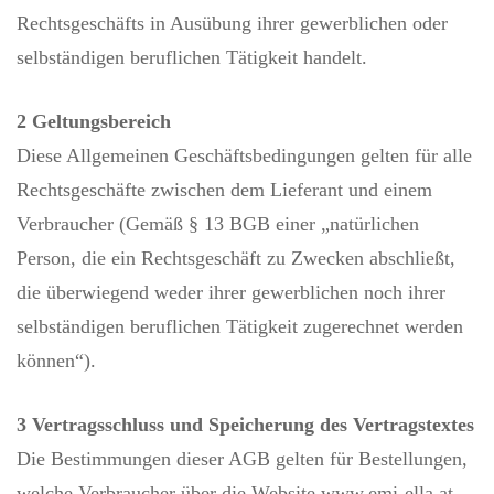
Rechtsgeschäfts in Ausübung ihrer gewerblichen oder
selbständigen beruflichen Tätigkeit handelt.
2 Geltungsbereich
Diese Allgemeinen Geschäftsbedingungen gelten für alle
Rechtsgeschäfte zwischen dem Lieferant und einem
Verbraucher (Gemäß § 13 BGB einer „natürlichen
Person, die ein Rechtsgeschäft zu Zwecken abschließt,
die überwiegend weder ihrer gewerblichen noch ihrer
selbständigen beruflichen Tätigkeit zugerechnet werden
können“).
3 Vertragsschluss und Speicherung des Vertragstextes
Die Bestimmungen dieser AGB gelten für Bestellungen,
welche Verbraucher über die Website www.emi-ella.at