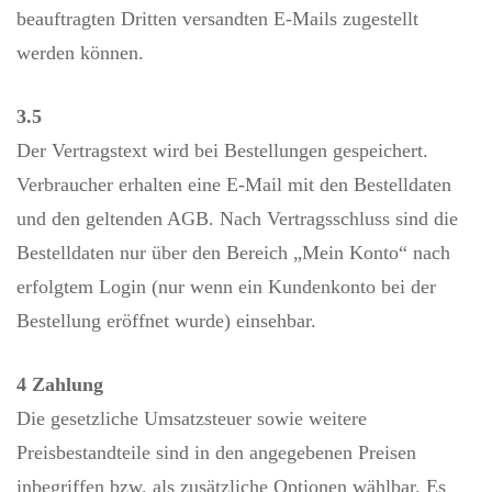
beauftragten Dritten versandten E-Mails zugestellt
werden können.
3.5
Der Vertragstext wird bei Bestellungen gespeichert.
Verbraucher erhalten eine E-Mail mit den Bestelldaten
und den geltenden AGB. Nach Vertragsschluss sind die
Bestelldaten nur über den Bereich „Mein Konto“ nach
erfolgtem Login (nur wenn ein Kundenkonto bei der
Bestellung eröffnet wurde) einsehbar.
4 Zahlung
Die gesetzliche Umsatzsteuer sowie weitere
Preisbestandteile sind in den angegebenen Preisen
inbegriffen bzw. als zusätzliche Optionen wählbar. Es