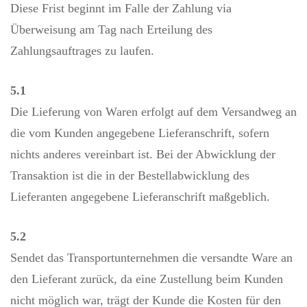
Diese Frist beginnt im Falle der Zahlung via
Überweisung am Tag nach Erteilung des
Zahlungsauftrages zu laufen.
5.1
Die Lieferung von Waren erfolgt auf dem Versandweg an
die vom Kunden angegebene Lieferanschrift, sofern
nichts anderes vereinbart ist. Bei der Abwicklung der
Transaktion ist die in der Bestellabwicklung des
Lieferanten angegebene Lieferanschrift maßgeblich.
5.2
Sendet das Transportunternehmen die versandte Ware an
den Lieferant zurück, da eine Zustellung beim Kunden
nicht möglich war, trägt der Kunde die Kosten für den