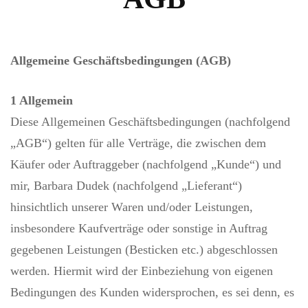
Allgemeine Geschäftsbedingungen (AGB)
1 Allgemein
Diese Allgemeinen Geschäftsbedingungen (nachfolgend
„AGB“) gelten für alle Verträge, die zwischen dem
Käufer oder Auftraggeber (nachfolgend „Kunde“) und
mir, Barbara Dudek (nachfolgend „Lieferant“)
hinsichtlich unserer Waren und/oder Leistungen,
insbesondere Kaufverträge oder sonstige in Auftrag
gegebenen Leistungen (Besticken etc.) abgeschlossen
werden. Hiermit wird der Einbeziehung von eigenen
Bedingungen des Kunden widersprochen, es sei denn, es