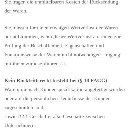
Sie tragen die unmittelbaren Kosten der Rücksendung
der Waren.
Sie müssen für einen etwaigen Wertverlust der Waren
nur aufkommen, wenn dieser Wertverlust auf einen zur
Prüfung der Beschaffenheit, Eigenschaften und
Funktionsweise der Waren nicht notwendigen Umgang
mit ihnen zurückzuführen ist.
Kein
Rücktrittsrecht besteht bei (§ 18 FAGG)
Waren, die nach Kundenspezifikation angefertigt wurden
oder auf die persönlichen Bedürfnisse des Kunden
zugeschnitten sind;
sowie B2B-Geschäfte, also Geschäfte zwischen
Unternehmern.