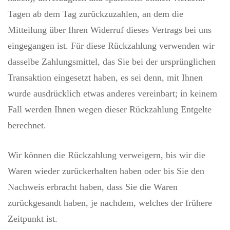
Tagen ab dem Tag zurückzuzahlen, an dem die
Mitteilung über Ihren Widerruf dieses Vertrags bei uns
eingegangen ist. Für diese Rückzahlung verwenden wir
dasselbe Zahlungsmittel, das Sie bei der ursprünglichen
Transaktion eingesetzt haben, es sei denn, mit Ihnen
wurde ausdrücklich etwas anderes vereinbart; in keinem
Fall werden Ihnen wegen dieser Rückzahlung Entgelte
berechnet.
Wir können die Rückzahlung verweigern, bis wir die
Waren wieder zurückerhalten haben oder bis Sie den
Nachweis erbracht haben, dass Sie die Waren
zurückgesandt haben, je nachdem, welches der frühere
Zeitpunkt ist.