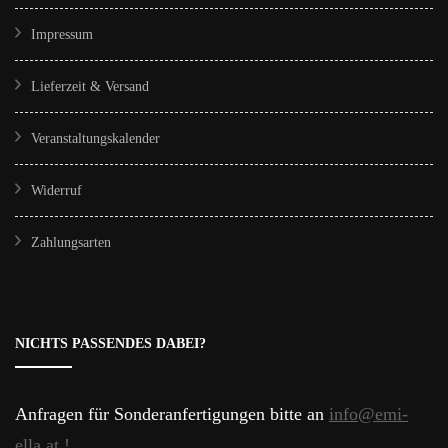
Impressum
Lieferzeit & Versand
Veranstaltungskalender
Widerruf
Zahlungsarten
NICHTS PASSENDES DABEI?
Anfragen für Sonderanfertigungen bitte an
info@emi-
ella.at !