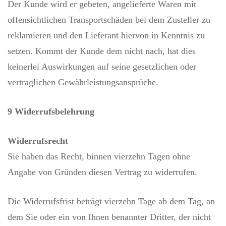
Der Kunde wird er gebeten, angelieferte Waren mit
offensichtlichen Transportschäden bei dem Zusteller zu
reklamieren und den Lieferant hiervon in Kenntnis zu
setzen. Kommt der Kunde dem nicht nach, hat dies
keinerlei Auswirkungen auf seine gesetzlichen oder
vertraglichen Gewährleistungsansprüche.
9 Widerrufsbelehrung
Widerrufsrecht
Sie haben das Recht, binnen vierzehn Tagen ohne
Angabe von Gründen diesen Vertrag zu widerrufen.
Die Widerrufsfrist beträgt vierzehn Tage ab dem Tag, an
dem Sie oder ein von Ihnen benannter Dritter, der nicht