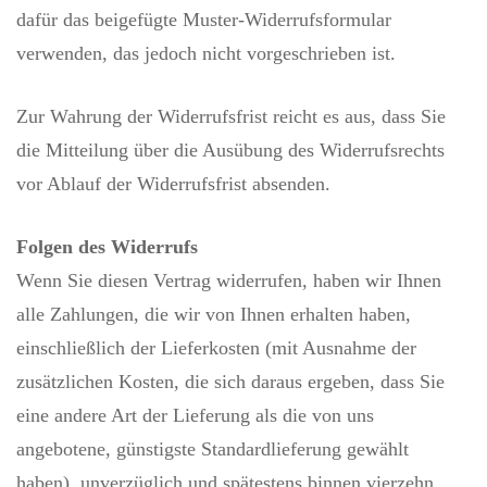
dafür das beigefügte Muster-Widerrufsformular
verwenden, das jedoch nicht vorgeschrieben ist.
Zur Wahrung der Widerrufsfrist reicht es aus, dass Sie
die Mitteilung über die Ausübung des Widerrufsrechts
vor Ablauf der Widerrufsfrist absenden.
Folgen des Widerrufs
Wenn Sie diesen Vertrag widerrufen, haben wir Ihnen
alle Zahlungen, die wir von Ihnen erhalten haben,
einschließlich der Lieferkosten (mit Ausnahme der
zusätzlichen Kosten, die sich daraus ergeben, dass Sie
eine andere Art der Lieferung als die von uns
angebotene, günstigste Standardlieferung gewählt
haben), unverzüglich und spätestens binnen vierzehn