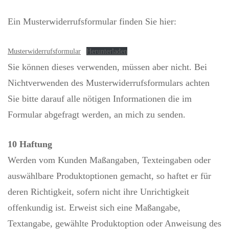
Ein Musterwiderrufsformular finden Sie hier:
Musterwiderrufsformular
Herunterladen
Sie können dieses verwenden, müssen aber nicht. Bei
Nichtverwenden des Musterwiderrufsformulars achten
Sie bitte darauf alle nötigen Informationen die im
Formular abgefragt werden, an mich zu senden.
10 Haftung
Werden vom Kunden Maßangaben, Texteingaben oder
auswählbare Produktoptionen gemacht, so haftet er für
deren Richtigkeit, sofern nicht ihre Unrichtigkeit
offenkundig ist. Erweist sich eine Maßangabe,
Textangabe, gewählte Produktoption oder Anweisung des