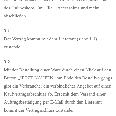
des Onlineshops Emi Ella – Accessoires und mehr…
abschließen.
3.1
Der Vertrag kommt mit dem Lieferant (siehe § 1)
zustande.
3.2
Mit der Bestellung einer Ware durch einen Klick auf den
Button „JETZT KAUFEN“ am Ende des Bestellvorgangs
gibt ein Verbraucher ein verbindliches Angebot auf einen
Kaufvertragsabschluss ab. Erst mit dem Versand einer
Auftragsbestätigung per E-Mail durch den Lieferant
kommt der Vertragsschluss zustande.