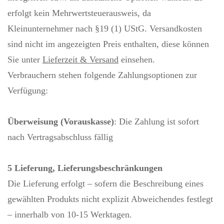
erfolgt kein Mehrwertsteuerausweis, da
Kleinunternehmer nach §19 (1) UStG. Versandkosten
sind nicht im angezeigten Preis enthalten, diese können
Sie unter
Lieferzeit & Versand
einsehen.
Verbrauchern stehen folgende Zahlungsoptionen zur
Verfügung:
Überweisung (Vorauskasse)
: Die Zahlung ist sofort
nach Vertragsabschluss fällig
5 Lieferung, Lieferungsbeschränkungen
Die Lieferung erfolgt – sofern die Beschreibung eines
gewählten Produkts nicht explizit Abweichendes festlegt
– innerhalb von 10-15 Werktagen.