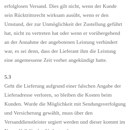
erfolglosen Versand. Dies gilt nicht, wenn der Kunde
sein Rücktrittsrecht wirksam ausübt, wenn er den
Umstand, der zur Unmöglichkeit der Zustellung geführt
hat, nicht zu vertreten hat oder wenn er vorübergehend
an der Annahme der angebotenen Leistung verhindert
war, es sei denn, dass der Lieferant ihm die Leistung
eine angemessene Zeit vorher angekündigt hatte.
5.3
Geht die Lieferung aufgrund einer falschen Angabe der
Lieferadresse verloren, so bleiben die Kosten beim
Kunden. Wurde die Möglichkeit mit Sendungsverfolgung
und Versicherung gewählt, muss über den
Versanddienstleister urgiert werden und dieser kommt im