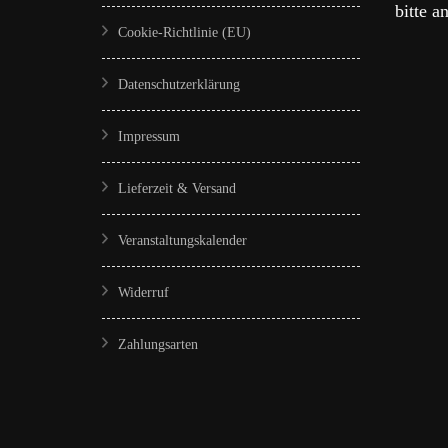
bitte a
Cookie-Richtlinie (EU)
Datenschutzerklärung
Impressum
Lieferzeit & Versand
Veranstaltungskalender
Widerruf
Zahlungsarten