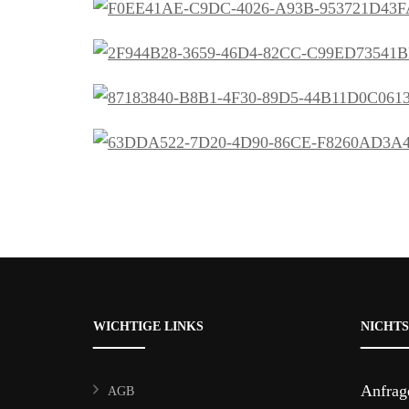
WICHTIGE LINKS
NICHTS
Anfrag
AGB