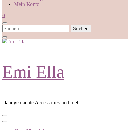
Mein Konto
0
Suchen
nach:
Emi Ella
Handgemachte Accessoires und mehr