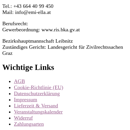
Tel.: +43 664 40 99 450
Mail: info@emi-ella.at
Berufsrecht:
Gewerbeordnung: www.ris.bka.gv.at
Bezirkshauptmannschaft Leibnitz
Zuständiges Gericht: Landesgericht für Zivilrechtssachen
Graz
Wichtige Links
AGB
Cookie-Richtlinie (EU)
Datenschutzerklärung
Impressum
Lieferzeit & Versand
Veranstaltungskalender
Widerruf
Zahlungsarten