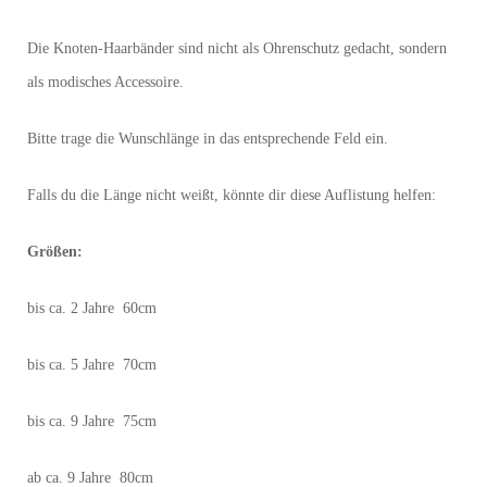
Die Knoten-Haarbänder sind nicht als Ohrenschutz gedacht, sondern
als modisches Accessoire.
Bitte trage die Wunschlänge in das entsprechende Feld ein.
Falls du die Länge nicht weißt, könnte dir diese Auflistung helfen:
Größen:
bis ca. 2 Jahre 60cm
bis ca. 5 Jahre 70cm
bis ca. 9 Jahre 75cm
ab ca. 9 Jahre 80cm