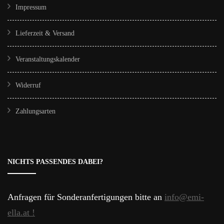
Impressum
Lieferzeit & Versand
Veranstaltungskalender
Widerruf
Zahlungsarten
NICHTS PASSENDES DABEI?
Anfragen für Sonderanfertigungen bitte an
info@emi-
ella.at !