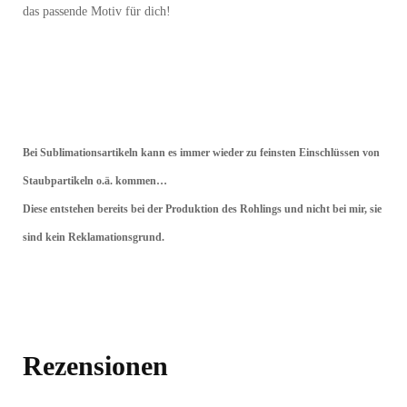
das passende Motiv für dich!
Bei Sublimationsartikeln kann es immer wieder zu feinsten Einschlüssen von
Staubpartikeln o.ä. kommen…
Diese entstehen bereits bei der Produktion des Rohlings und nicht bei mir, sie
sind kein Reklamationsgrund.
Rezensionen