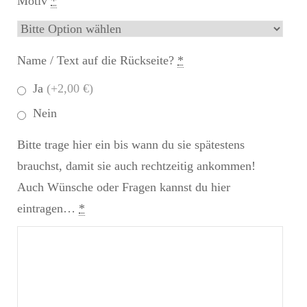
Motiv
*
Name / Text auf die Rückseite?
*
Ja
(+2,00 €)
Nein
Bitte trage hier ein bis wann du sie spätestens
brauchst, damit sie auch rechtzeitig ankommen!
Auch Wünsche oder Fragen kannst du hier
eintragen…
*