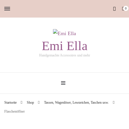
0
Emi Ella
Handgemachte Accessoires und mehr
Startseite
Shop
Tassen, Wagenlöser, Lesezeichen, Taschen usw.
Flaschenöffner