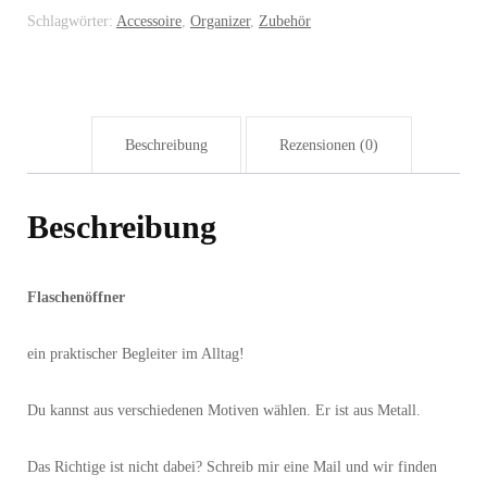
Schlagwörter:
Accessoire
,
Organizer
,
Zubehör
Beschreibung
Rezensionen (0)
Beschreibung
Flaschenöffner
ein praktischer Begleiter im Alltag!
Du kannst aus verschiedenen Motiven wählen. Er ist aus Metall.
Das Richtige ist nicht dabei? Schreib mir eine Mail und wir finden